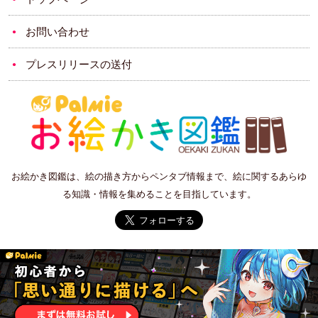
お問い合わせ
プレスリリースの送付
お絵かき図鑑は、絵の描き方からペンタブ情報まで、絵に関するあらゆ
る知識・情報を集めることを目指しています。