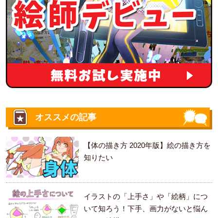
オススメの記事
【体の描き方 2020年版】絵の描き方を
知りたい
イラストの「上手さ」や「絵柄」につ
いて知ろう！下手、画力がないと悩ん