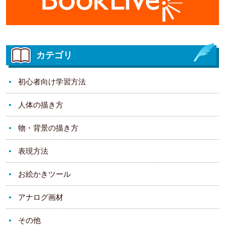
カテゴリ
初心者向け学習方法
人体の描き方
物・背景の描き方
表現方法
お絵かきツール
アナログ画材
その他