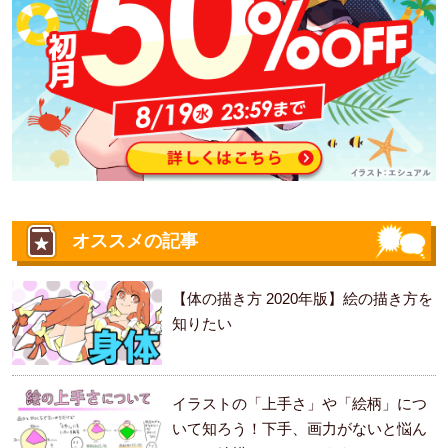
オススメの記事
【体の描き方 2020年版】絵の描き方を
知りたい
イラストの「上手さ」や「絵柄」につ
いて知ろう！下手、画力がないと悩ん