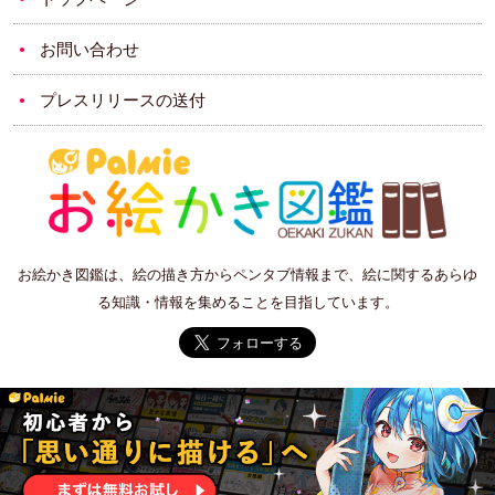
お問い合わせ
プレスリリースの送付
お絵かき図鑑は、絵の描き方からペンタブ情報まで、絵に関するあらゆ
る知識・情報を集めることを目指しています。