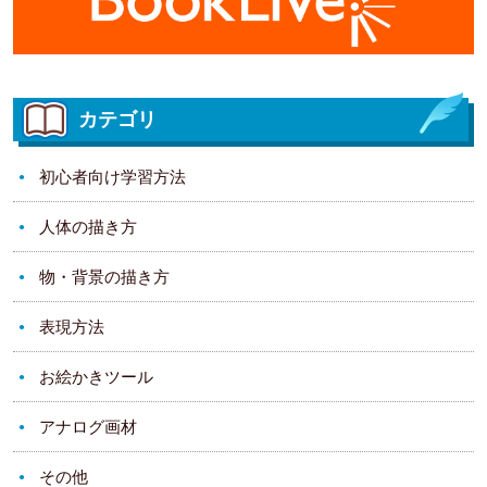
カテゴリ
初心者向け学習方法
人体の描き方
物・背景の描き方
表現方法
お絵かきツール
アナログ画材
その他