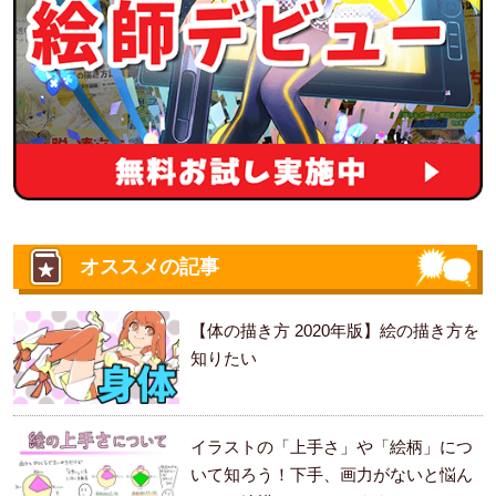
オススメの記事
【体の描き方 2020年版】絵の描き方を
知りたい
イラストの「上手さ」や「絵柄」につ
いて知ろう！下手、画力がないと悩ん