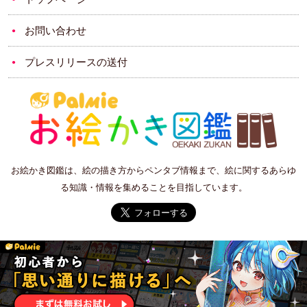
お問い合わせ
プレスリリースの送付
お絵かき図鑑は、絵の描き方からペンタブ情報まで、絵に関するあらゆ
る知識・情報を集めることを目指しています。