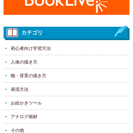
カテゴリ
初心者向け学習方法
人体の描き方
物・背景の描き方
表現方法
お絵かきツール
アナログ画材
その他