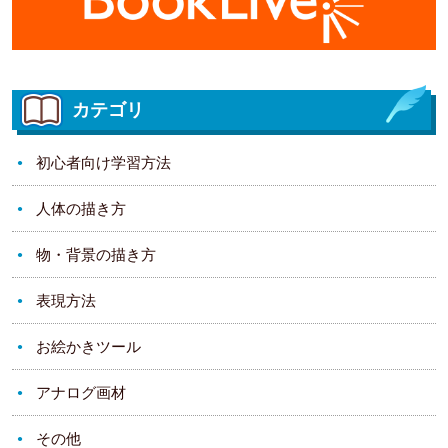
カテゴリ
初心者向け学習方法
人体の描き方
物・背景の描き方
表現方法
お絵かきツール
アナログ画材
その他