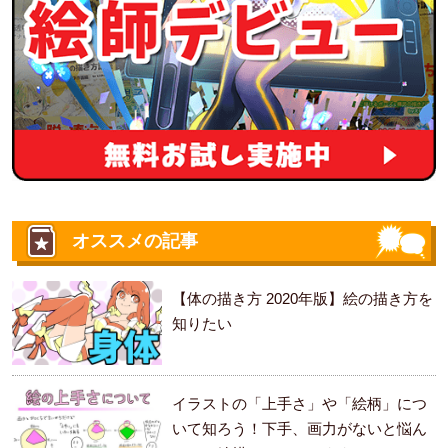
オススメの記事
【体の描き方 2020年版】絵の描き方を
知りたい
イラストの「上手さ」や「絵柄」につ
いて知ろう！下手、画力がないと悩ん