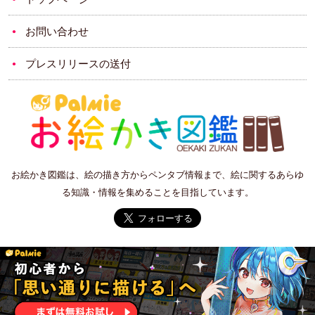
お問い合わせ
プレスリリースの送付
お絵かき図鑑は、絵の描き方からペンタブ情報まで、絵に関するあらゆ
る知識・情報を集めることを目指しています。