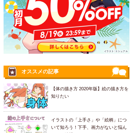
オススメの記事
【体の描き方 2020年版】絵の描き方を
知りたい
イラストの「上手さ」や「絵柄」につ
いて知ろう！下手、画力がないと悩ん