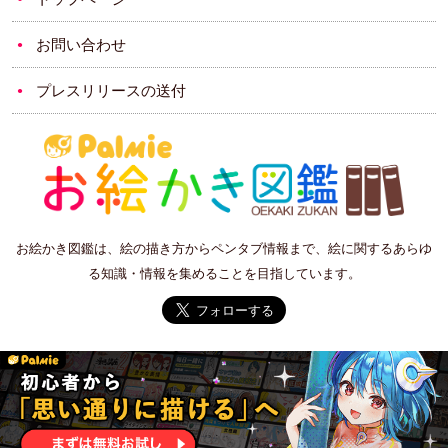
お問い合わせ
プレスリリースの送付
お絵かき図鑑は、絵の描き方からペンタブ情報まで、絵に関するあらゆ
る知識・情報を集めることを目指しています。