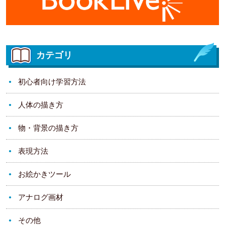
カテゴリ
初心者向け学習方法
人体の描き方
物・背景の描き方
表現方法
お絵かきツール
アナログ画材
その他