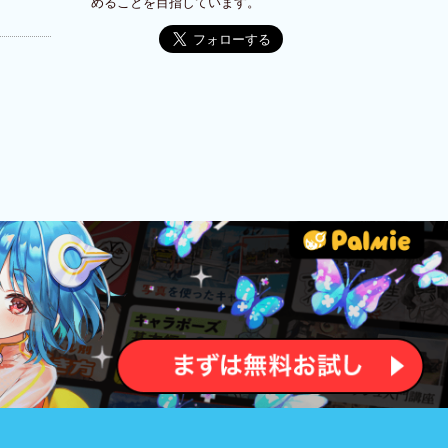
めることを目指しています。