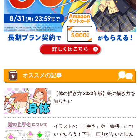
オススメの記事
【体の描き方 2020年版】絵の描き方を
知りたい
イラストの「上手さ」や「絵柄」につ
いて知ろう！下手、画力がないと悩ん