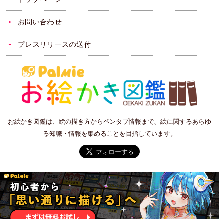
お問い合わせ
プレスリリースの送付
お絵かき図鑑は、絵の描き方からペンタブ情報まで、絵に関するあらゆ
る知識・情報を集めることを目指しています。