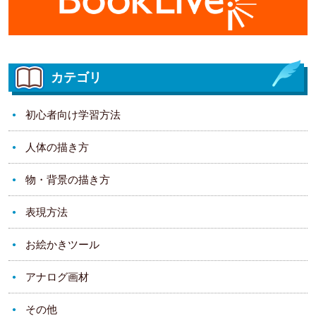
カテゴリ
初心者向け学習方法
人体の描き方
物・背景の描き方
表現方法
お絵かきツール
アナログ画材
その他