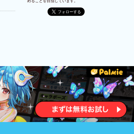
めることを目指しています。