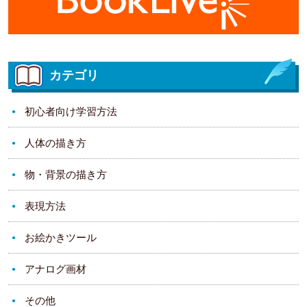
カテゴリ
初心者向け学習方法
人体の描き方
物・背景の描き方
表現方法
お絵かきツール
アナログ画材
その他