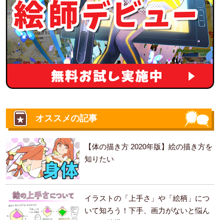
オススメの記事
【体の描き方 2020年版】絵の描き方を
知りたい
イラストの「上手さ」や「絵柄」につ
いて知ろう！下手、画力がないと悩ん