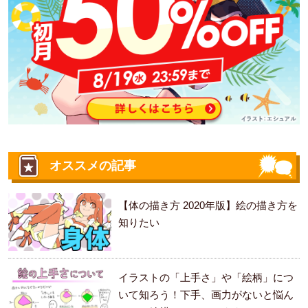
オススメの記事
【体の描き方 2020年版】絵の描き方を
知りたい
イラストの「上手さ」や「絵柄」につ
いて知ろう！下手、画力がないと悩ん