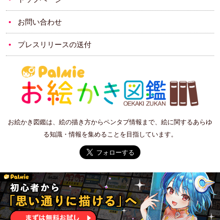
お問い合わせ
プレスリリースの送付
お絵かき図鑑は、絵の描き方からペンタブ情報まで、絵に関するあらゆ
る知識・情報を集めることを目指しています。