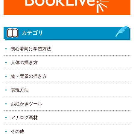
カテゴリ
初心者向け学習方法
人体の描き方
物・背景の描き方
表現方法
お絵かきツール
アナログ画材
その他