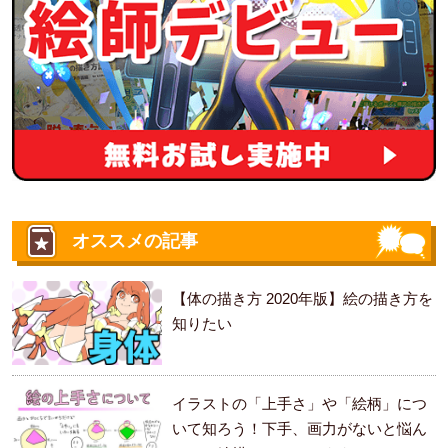
オススメの記事
【体の描き方 2020年版】絵の描き方を
知りたい
イラストの「上手さ」や「絵柄」につ
いて知ろう！下手、画力がないと悩ん