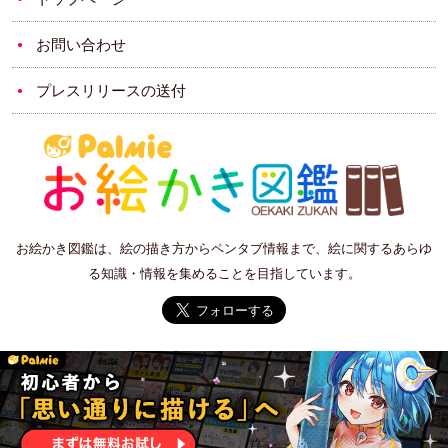
お問い合わせ
プレスリリースの送付
お絵かき図鑑は、絵の描き方からペンタブ情報まで、絵に関するあらゆ
る知識・情報を集めることを目指しています。