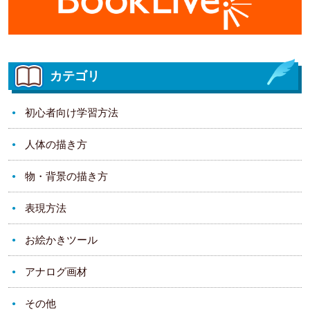
カテゴリ
初心者向け学習方法
人体の描き方
物・背景の描き方
表現方法
お絵かきツール
アナログ画材
その他