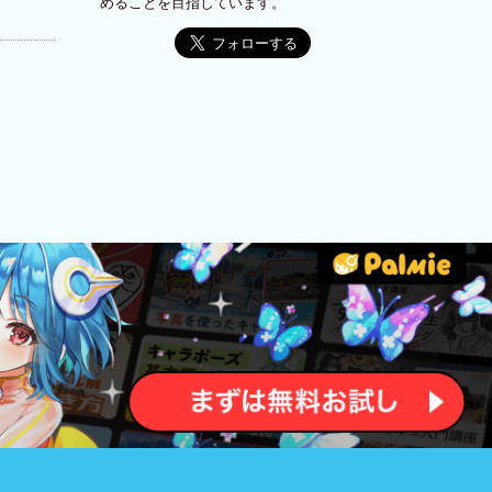
めることを目指しています。