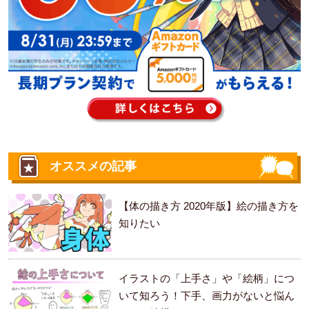
オススメの記事
【体の描き方 2020年版】絵の描き方を
知りたい
イラストの「上手さ」や「絵柄」につ
いて知ろう！下手、画力がないと悩ん