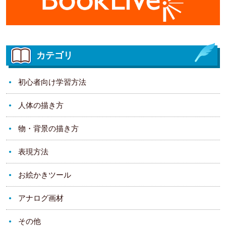
カテゴリ
初心者向け学習方法
人体の描き方
物・背景の描き方
表現方法
お絵かきツール
アナログ画材
その他