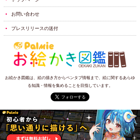
お問い合わせ
プレスリリースの送付
お絵かき図鑑は、絵の描き方からペンタブ情報まで、絵に関するあらゆ
る知識・情報を集めることを目指しています。