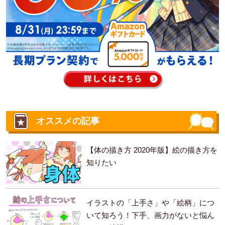
オススメの記事
【体の描き方 2020年版】絵の描き方を
知りたい
イラストの「上手さ」や「絵柄」につ
いて知ろう！下手、画力がないと悩ん