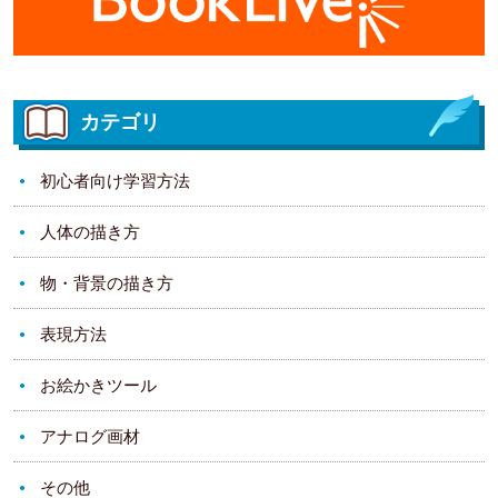
カテゴリ
初心者向け学習方法
人体の描き方
物・背景の描き方
表現方法
お絵かきツール
アナログ画材
その他