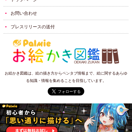
お問い合わせ
プレスリリースの送付
お絵かき図鑑は、絵の描き方からペンタブ情報まで、絵に関するあらゆ
る知識・情報を集めることを目指しています。