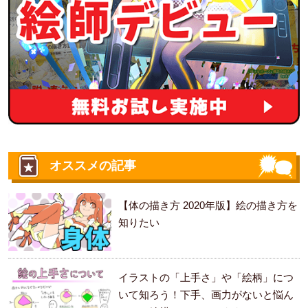
オススメの記事
【体の描き方 2020年版】絵の描き方を
知りたい
イラストの「上手さ」や「絵柄」につ
いて知ろう！下手、画力がないと悩ん