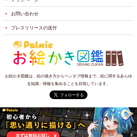
お問い合わせ
プレスリリースの送付
お絵かき図鑑は、絵の描き方からペンタブ情報まで、絵に関するあらゆ
る知識・情報を集めることを目指しています。