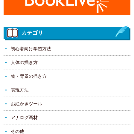
カテゴリ
初心者向け学習方法
人体の描き方
物・背景の描き方
表現方法
お絵かきツール
アナログ画材
その他