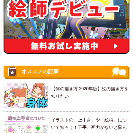
オススメの記事
【体の描き方 2020年版】絵の描き方を
知りたい
イラストの「上手さ」や「絵柄」につ
いて知ろう！下手、画力がないと悩ん