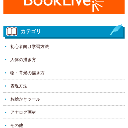
カテゴリ
初心者向け学習方法
人体の描き方
物・背景の描き方
表現方法
お絵かきツール
アナログ画材
その他