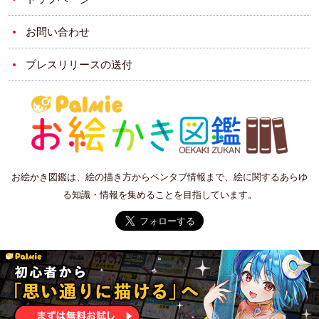
お問い合わせ
プレスリリースの送付
お絵かき図鑑は、絵の描き方からペンタブ情報まで、絵に関するあらゆ
る知識・情報を集めることを目指しています。