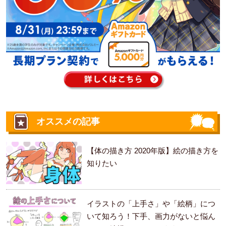
オススメの記事
【体の描き方 2020年版】絵の描き方を
知りたい
イラストの「上手さ」や「絵柄」につ
いて知ろう！下手、画力がないと悩ん