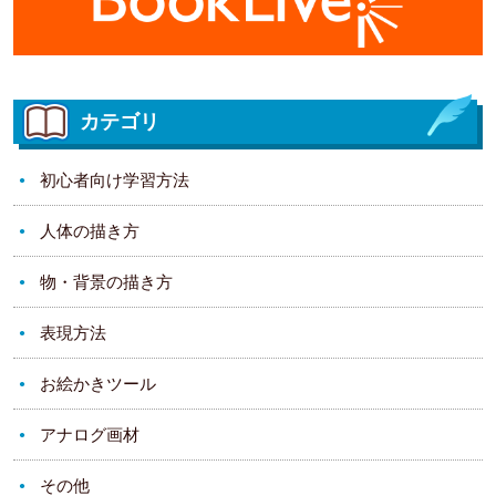
カテゴリ
初心者向け学習方法
人体の描き方
物・背景の描き方
表現方法
お絵かきツール
アナログ画材
その他