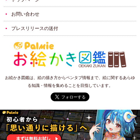
お問い合わせ
プレスリリースの送付
お絵かき図鑑は、絵の描き方からペンタブ情報まで、絵に関するあらゆ
る知識・情報を集めることを目指しています。