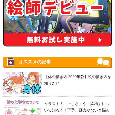
オススメの記事
【体の描き方 2020年版】絵の描き方を
知りたい
イラストの「上手さ」や「絵柄」につ
いて知ろう！下手、画力がないと悩ん