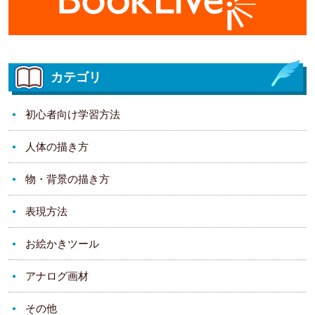
カテゴリ
初心者向け学習方法
人体の描き方
物・背景の描き方
表現方法
お絵かきツール
アナログ画材
その他