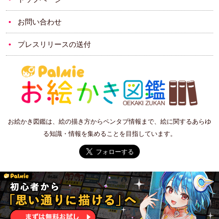
お問い合わせ
プレスリリースの送付
お絵かき図鑑は、絵の描き方からペンタブ情報まで、絵に関するあらゆ
る知識・情報を集めることを目指しています。