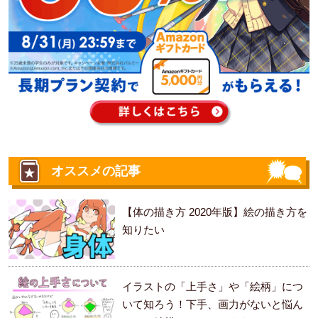
オススメの記事
【体の描き方 2020年版】絵の描き方を
知りたい
イラストの「上手さ」や「絵柄」につ
いて知ろう！下手、画力がないと悩ん