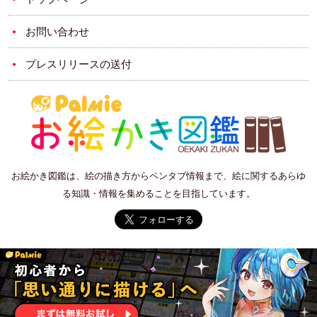
お問い合わせ
プレスリリースの送付
お絵かき図鑑は、絵の描き方からペンタブ情報まで、絵に関するあらゆ
る知識・情報を集めることを目指しています。