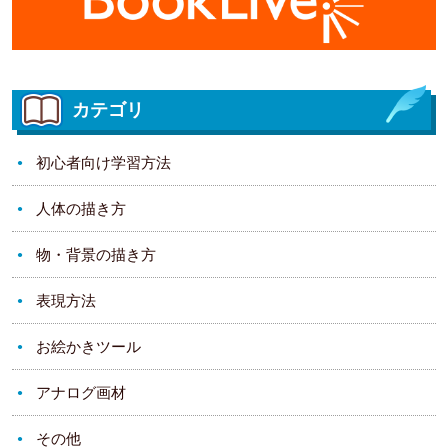
カテゴリ
初心者向け学習方法
人体の描き方
物・背景の描き方
表現方法
お絵かきツール
アナログ画材
その他