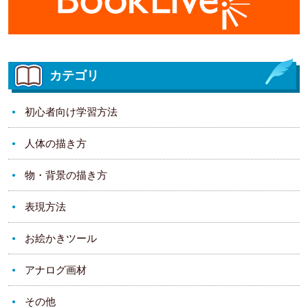
カテゴリ
初心者向け学習方法
人体の描き方
物・背景の描き方
表現方法
お絵かきツール
アナログ画材
その他