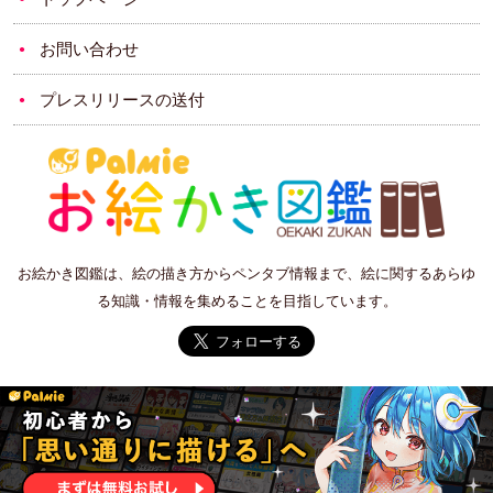
お問い合わせ
プレスリリースの送付
お絵かき図鑑は、絵の描き方からペンタブ情報まで、絵に関するあらゆ
る知識・情報を集めることを目指しています。