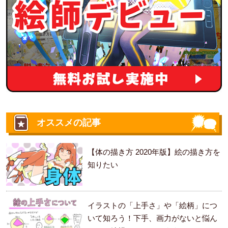
オススメの記事
【体の描き方 2020年版】絵の描き方を
知りたい
イラストの「上手さ」や「絵柄」につ
いて知ろう！下手、画力がないと悩ん