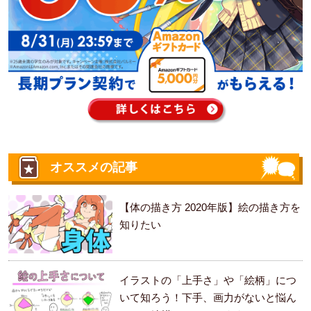
オススメの記事
【体の描き方 2020年版】絵の描き方を
知りたい
イラストの「上手さ」や「絵柄」につ
いて知ろう！下手、画力がないと悩ん