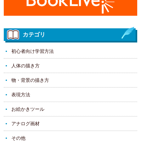
カテゴリ
初心者向け学習方法
人体の描き方
物・背景の描き方
表現方法
お絵かきツール
アナログ画材
その他