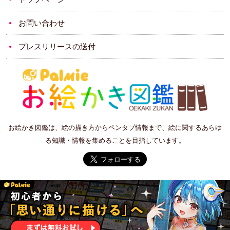
お問い合わせ
プレスリリースの送付
お絵かき図鑑は、絵の描き方からペンタブ情報まで、絵に関するあらゆ
る知識・情報を集めることを目指しています。