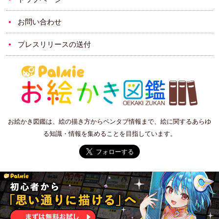
お問い合わせ
プレスリリースの送付
お絵かき図鑑は、絵の描き方からペンタブ情報まで、絵に関するあらゆ
る知識・情報を集めることを目指しています。