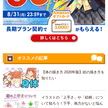
オススメの記事
【体の描き方 2020年版】絵の描き方を
知りたい
イラストの「上手さ」や「絵柄」につ
いて知ろう！下手、画力がないと悩ん