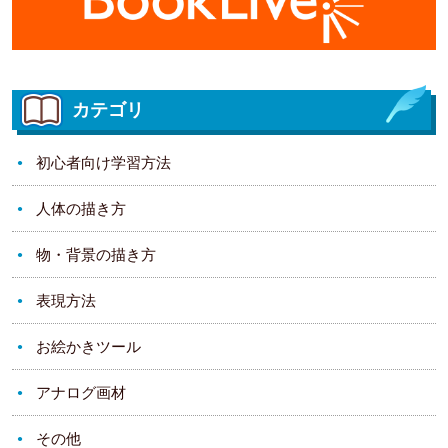
カテゴリ
初心者向け学習方法
人体の描き方
物・背景の描き方
表現方法
お絵かきツール
アナログ画材
その他