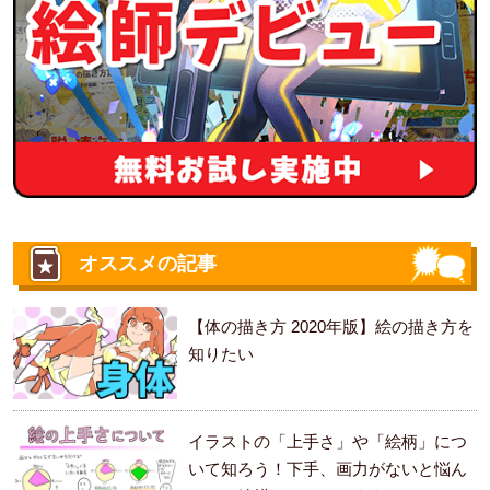
オススメの記事
【体の描き方 2020年版】絵の描き方を
知りたい
イラストの「上手さ」や「絵柄」につ
いて知ろう！下手、画力がないと悩ん