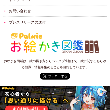
お問い合わせ
プレスリリースの送付
お絵かき図鑑は、絵の描き方からペンタブ情報まで、絵に関するあらゆ
る知識・情報を集めることを目指しています。