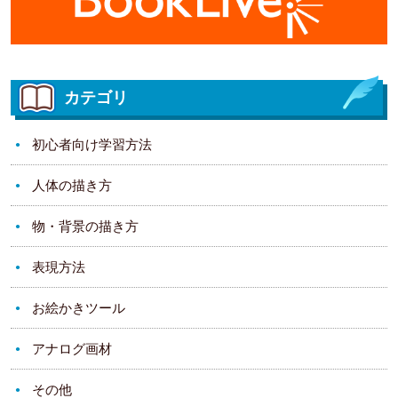
カテゴリ
初心者向け学習方法
人体の描き方
物・背景の描き方
表現方法
お絵かきツール
アナログ画材
その他