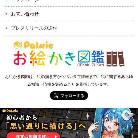
お問い合わせ
プレスリリースの送付
お絵かき図鑑は、絵の描き方からペンタブ情報まで、絵に関するあらゆ
る知識・情報を集めることを目指しています。