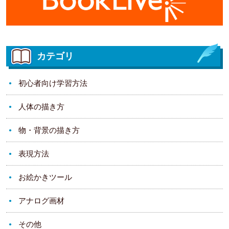
カテゴリ
初心者向け学習方法
人体の描き方
物・背景の描き方
表現方法
お絵かきツール
アナログ画材
その他