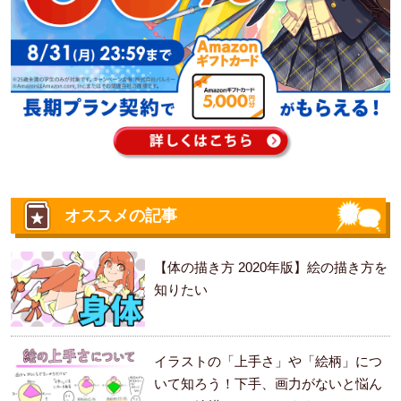
オススメの記事
【体の描き方 2020年版】絵の描き方を
知りたい
イラストの「上手さ」や「絵柄」につ
いて知ろう！下手、画力がないと悩ん