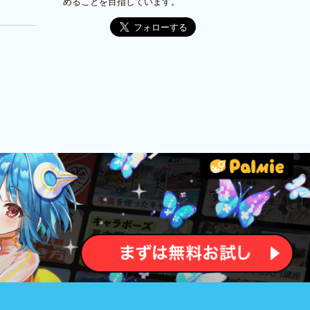
めることを目指しています。