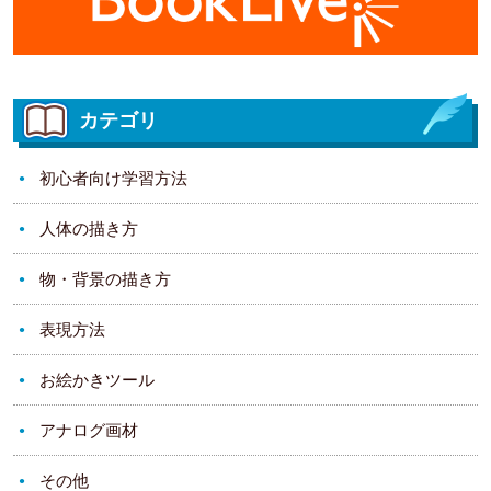
カテゴリ
初心者向け学習方法
人体の描き方
物・背景の描き方
表現方法
お絵かきツール
アナログ画材
その他