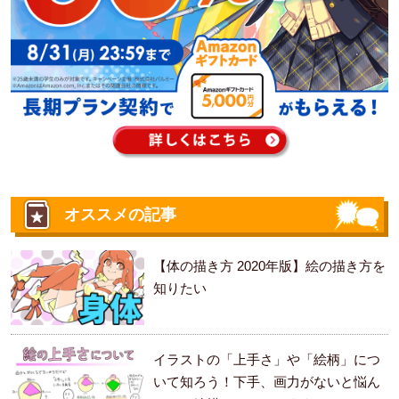
オススメの記事
【体の描き方 2020年版】絵の描き方を
知りたい
イラストの「上手さ」や「絵柄」につ
いて知ろう！下手、画力がないと悩ん