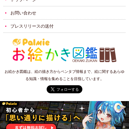
お問い合わせ
プレスリリースの送付
お絵かき図鑑は、絵の描き方からペンタブ情報まで、絵に関するあらゆ
る知識・情報を集めることを目指しています。