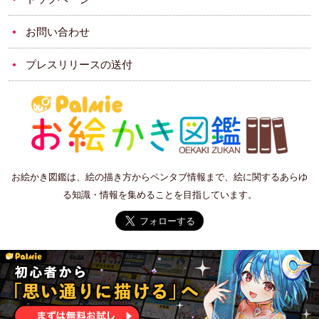
お問い合わせ
プレスリリースの送付
お絵かき図鑑は、絵の描き方からペンタブ情報まで、絵に関するあらゆ
る知識・情報を集めることを目指しています。