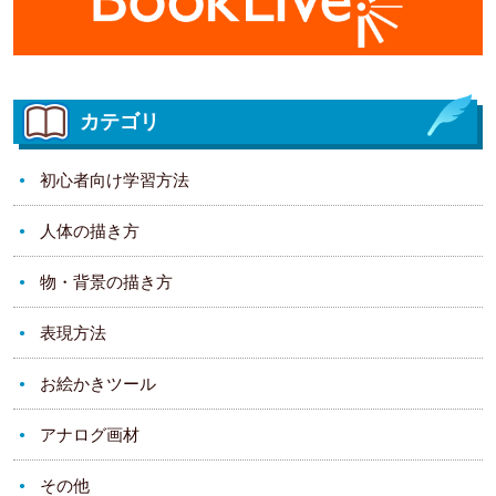
カテゴリ
初心者向け学習方法
人体の描き方
物・背景の描き方
表現方法
お絵かきツール
アナログ画材
その他