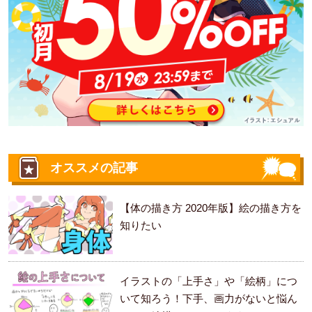
オススメの記事
【体の描き方 2020年版】絵の描き方を
知りたい
イラストの「上手さ」や「絵柄」につ
いて知ろう！下手、画力がないと悩ん