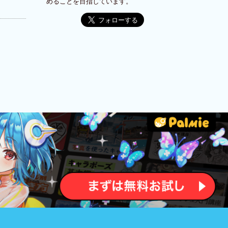
めることを目指しています。