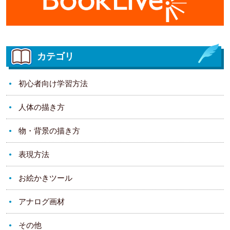
カテゴリ
初心者向け学習方法
人体の描き方
物・背景の描き方
表現方法
お絵かきツール
アナログ画材
その他