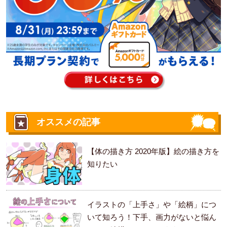
オススメの記事
【体の描き方 2020年版】絵の描き方を
知りたい
イラストの「上手さ」や「絵柄」につ
いて知ろう！下手、画力がないと悩ん