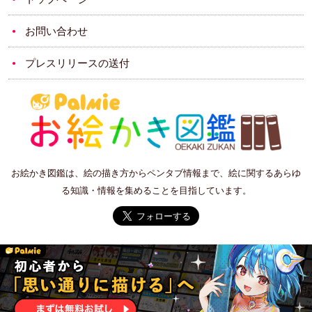
お問い合わせ
プレスリリースの送付
お絵かき図鑑は、絵の描き方からペンタブ情報まで、絵に関するあらゆ
る知識・情報を集めることを目指しています。