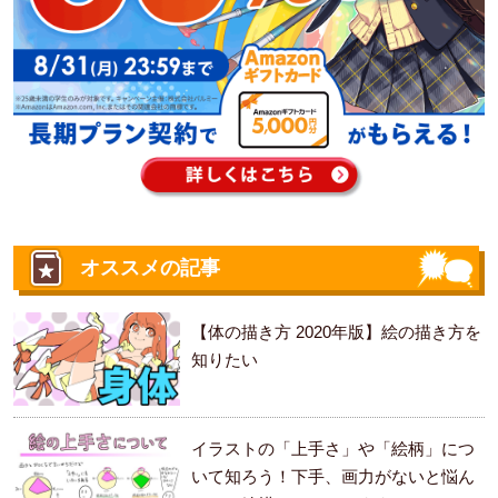
オススメの記事
【体の描き方 2020年版】絵の描き方を
知りたい
イラストの「上手さ」や「絵柄」につ
いて知ろう！下手、画力がないと悩ん