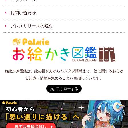
お問い合わせ
プレスリリースの送付
お絵かき図鑑は、絵の描き方からペンタブ情報まで、絵に関するあらゆ
る知識・情報を集めることを目指しています。