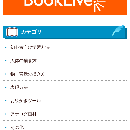
カテゴリ
初心者向け学習方法
人体の描き方
物・背景の描き方
表現方法
お絵かきツール
アナログ画材
その他