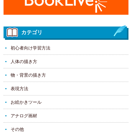
カテゴリ
初心者向け学習方法
人体の描き方
物・背景の描き方
表現方法
お絵かきツール
アナログ画材
その他