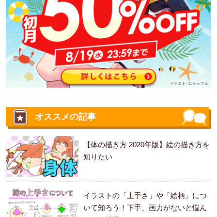
オススメの記事
【体の描き方 2020年版】絵の描き方を
知りたい
イラストの「上手さ」や「絵柄」につ
いて知ろう！下手、画力がないと悩ん