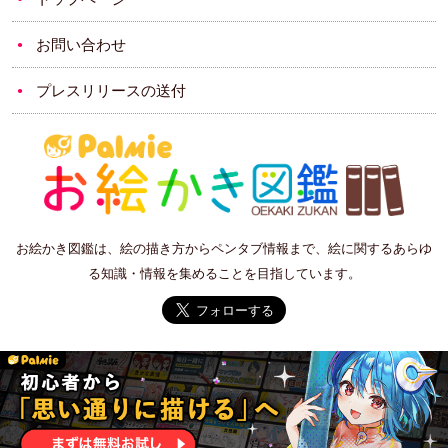
お問い合わせ
プレスリリースの送付
お絵かき図鑑は、絵の描き方からペンタブ情報まで、絵に関するあらゆ
る知識・情報を集めることを目指しています。