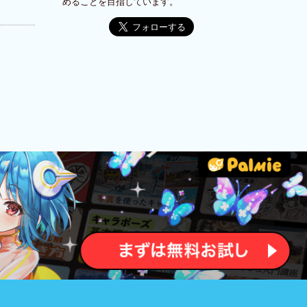
めることを目指しています。