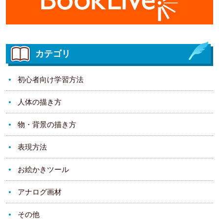
カテゴリ
初心者向け学習方法
人体の描き方
物・背景の描き方
表現方法
お絵かきツール
アナログ画材
その他