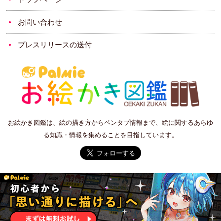
お問い合わせ
プレスリリースの送付
お絵かき図鑑は、絵の描き方からペンタブ情報まで、絵に関するあらゆ
る知識・情報を集めることを目指しています。