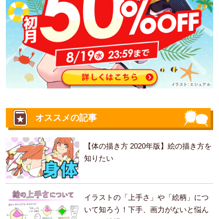
オススメの記事
【体の描き方 2020年版】絵の描き方を
知りたい
イラストの「上手さ」や「絵柄」につ
いて知ろう！下手、画力がないと悩ん