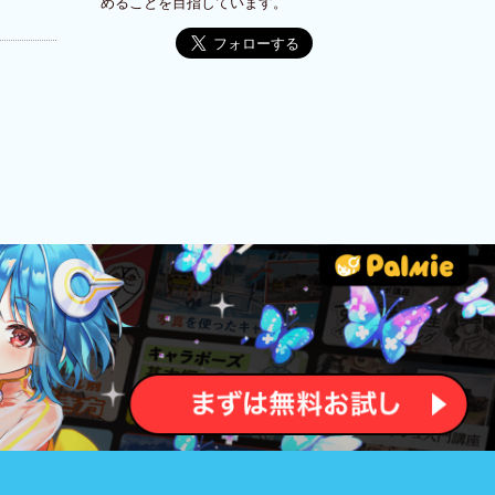
めることを目指しています。