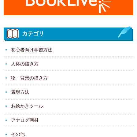
カテゴリ
初心者向け学習方法
人体の描き方
物・背景の描き方
表現方法
お絵かきツール
アナログ画材
その他