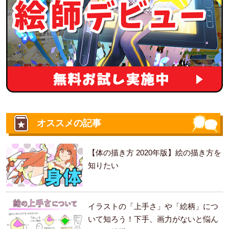
オススメの記事
【体の描き方 2020年版】絵の描き方を
知りたい
イラストの「上手さ」や「絵柄」につ
いて知ろう！下手、画力がないと悩ん