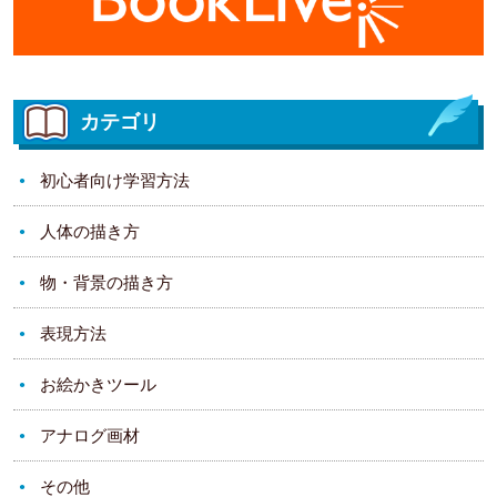
カテゴリ
初心者向け学習方法
人体の描き方
物・背景の描き方
表現方法
お絵かきツール
アナログ画材
その他