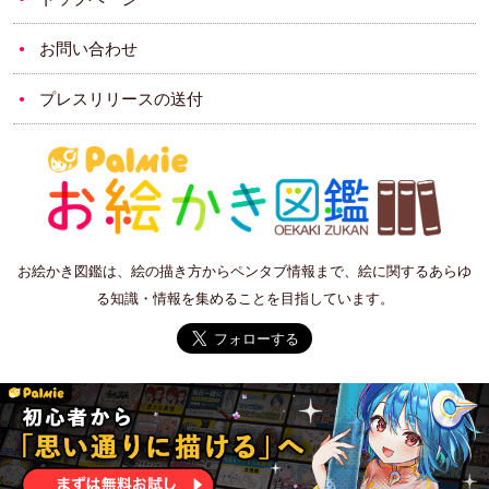
お問い合わせ
プレスリリースの送付
お絵かき図鑑は、絵の描き方からペンタブ情報まで、絵に関するあらゆ
る知識・情報を集めることを目指しています。