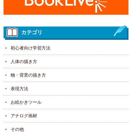
カテゴリ
初心者向け学習方法
人体の描き方
物・背景の描き方
表現方法
お絵かきツール
アナログ画材
その他