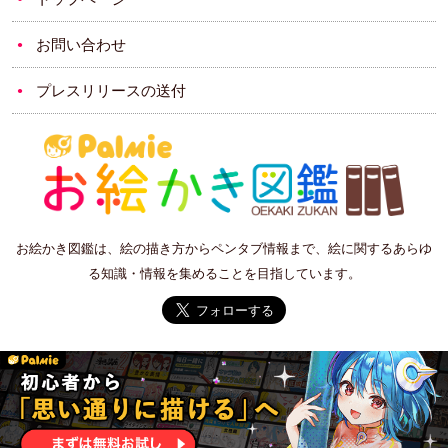
お問い合わせ
プレスリリースの送付
お絵かき図鑑は、絵の描き方からペンタブ情報まで、絵に関するあらゆ
る知識・情報を集めることを目指しています。