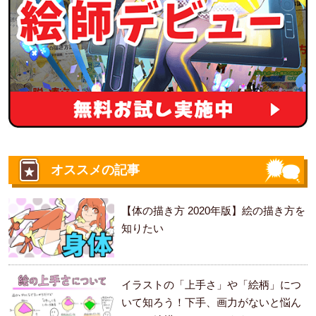
オススメの記事
【体の描き方 2020年版】絵の描き方を
知りたい
イラストの「上手さ」や「絵柄」につ
いて知ろう！下手、画力がないと悩ん