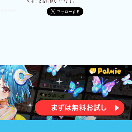
めることを目指しています。