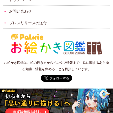
お問い合わせ
プレスリリースの送付
お絵かき図鑑は、絵の描き方からペンタブ情報まで、絵に関するあらゆ
る知識・情報を集めることを目指しています。