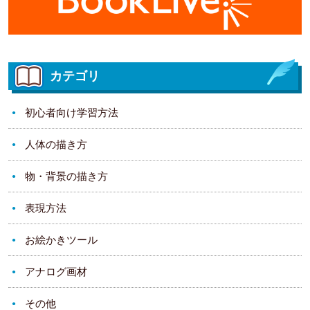
カテゴリ
初心者向け学習方法
人体の描き方
物・背景の描き方
表現方法
お絵かきツール
アナログ画材
その他