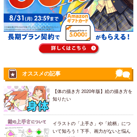
オススメの記事
【体の描き方 2020年版】絵の描き方を
知りたい
イラストの「上手さ」や「絵柄」につ
いて知ろう！下手、画力がないと悩ん