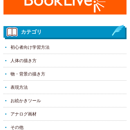
カテゴリ
初心者向け学習方法
人体の描き方
物・背景の描き方
表現方法
お絵かきツール
アナログ画材
その他