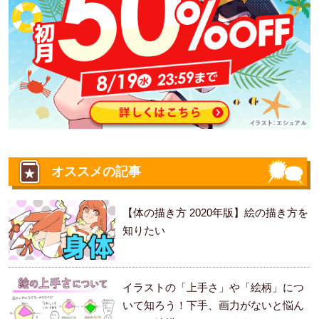
オススメの記事
【体の描き方 2020年版】絵の描き方を
知りたい
イラストの「上手さ」や「絵柄」につ
いて知ろう！下手、画力がないと悩ん