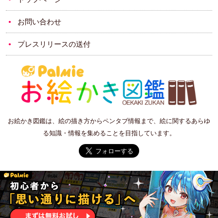
お問い合わせ
プレスリリースの送付
お絵かき図鑑は、絵の描き方からペンタブ情報まで、絵に関するあらゆ
る知識・情報を集めることを目指しています。