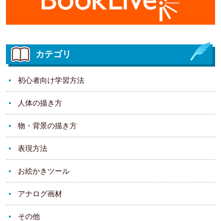
カテゴリ
初心者向け学習方法
人体の描き方
物・背景の描き方
表現方法
お絵かきツール
アナログ画材
その他