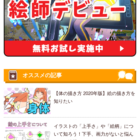
オススメの記事
【体の描き方 2020年版】絵の描き方を
知りたい
イラストの「上手さ」や「絵柄」につ
いて知ろう！下手、画力がないと悩ん