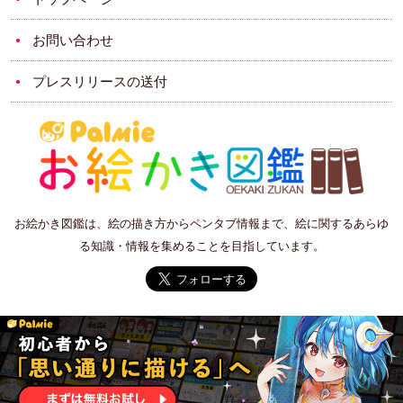
お問い合わせ
プレスリリースの送付
お絵かき図鑑は、絵の描き方からペンタブ情報まで、絵に関するあらゆ
る知識・情報を集めることを目指しています。