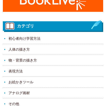
カテゴリ
初心者向け学習方法
人体の描き方
物・背景の描き方
表現方法
お絵かきツール
アナログ画材
その他