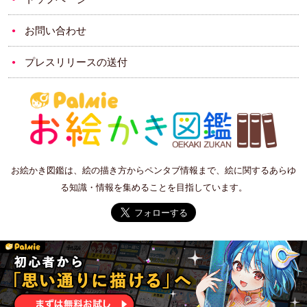
お問い合わせ
プレスリリースの送付
お絵かき図鑑は、絵の描き方からペンタブ情報まで、絵に関するあらゆ
る知識・情報を集めることを目指しています。