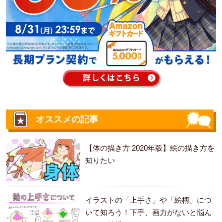
オススメの記事
【体の描き方 2020年版】絵の描き方を
知りたい
イラストの「上手さ」や「絵柄」につ
いて知ろう！下手、画力がないと悩ん