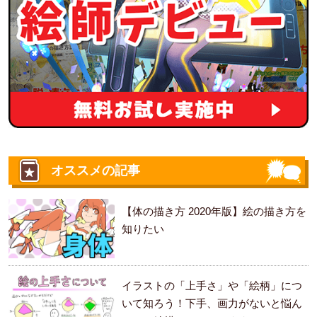
オススメの記事
【体の描き方 2020年版】絵の描き方を
知りたい
イラストの「上手さ」や「絵柄」につ
いて知ろう！下手、画力がないと悩ん