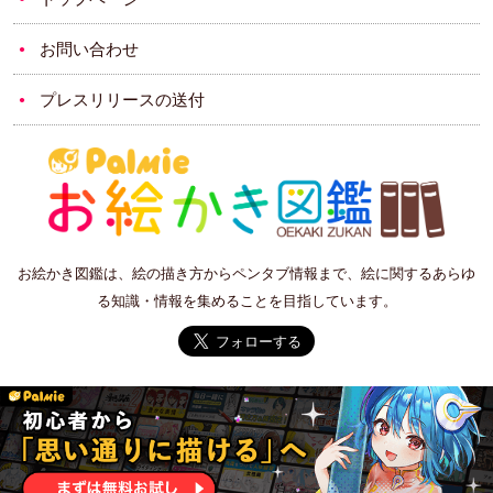
お問い合わせ
プレスリリースの送付
お絵かき図鑑は、絵の描き方からペンタブ情報まで、絵に関するあらゆ
る知識・情報を集めることを目指しています。