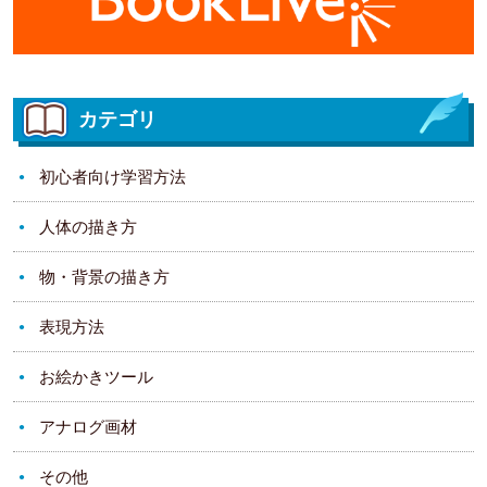
カテゴリ
初心者向け学習方法
人体の描き方
物・背景の描き方
表現方法
お絵かきツール
アナログ画材
その他