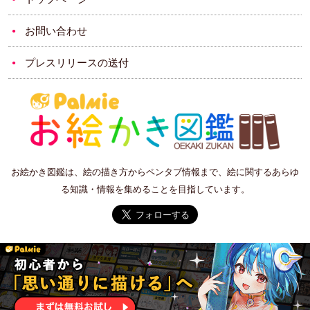
お問い合わせ
プレスリリースの送付
お絵かき図鑑は、絵の描き方からペンタブ情報まで、絵に関するあらゆ
る知識・情報を集めることを目指しています。