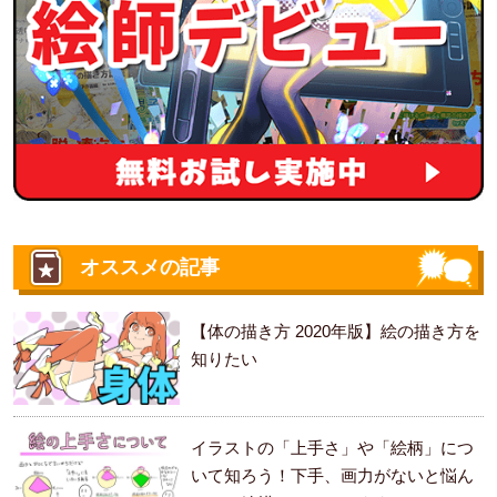
オススメの記事
【体の描き方 2020年版】絵の描き方を
知りたい
イラストの「上手さ」や「絵柄」につ
いて知ろう！下手、画力がないと悩ん