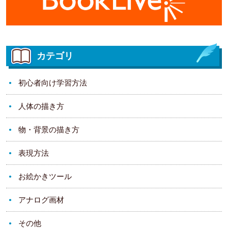
カテゴリ
初心者向け学習方法
人体の描き方
物・背景の描き方
表現方法
お絵かきツール
アナログ画材
その他