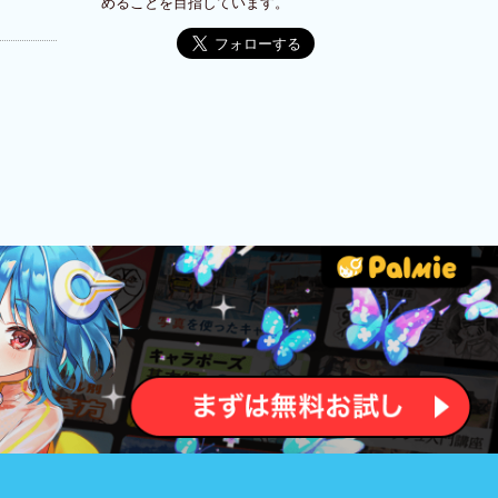
めることを目指しています。