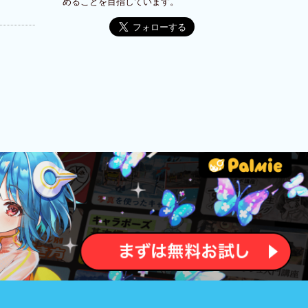
めることを目指しています。