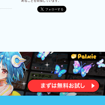
めることを目指しています。