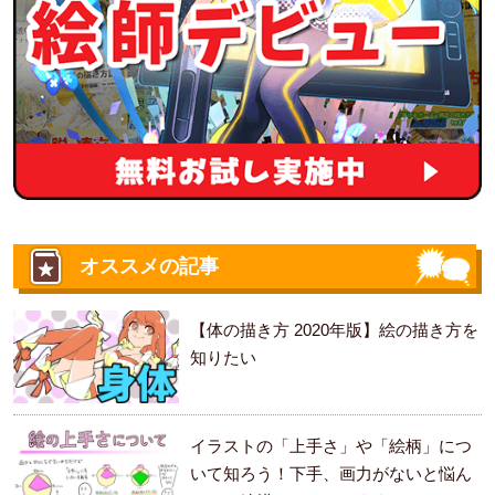
オススメの記事
【体の描き方 2020年版】絵の描き方を
知りたい
イラストの「上手さ」や「絵柄」につ
いて知ろう！下手、画力がないと悩ん