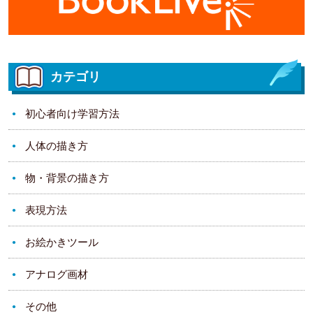
カテゴリ
初心者向け学習方法
人体の描き方
物・背景の描き方
表現方法
お絵かきツール
アナログ画材
その他