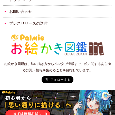
お問い合わせ
プレスリリースの送付
お絵かき図鑑は、絵の描き方からペンタブ情報まで、絵に関するあらゆ
る知識・情報を集めることを目指しています。