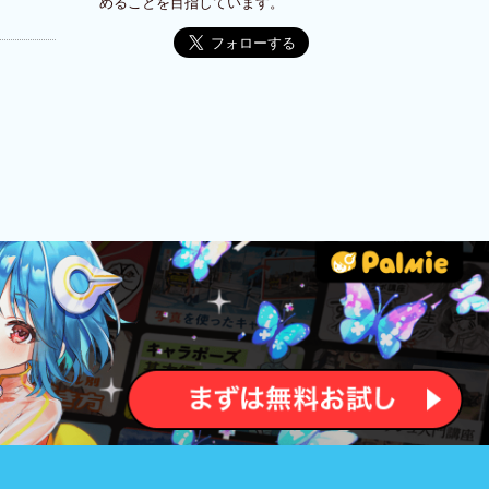
めることを目指しています。