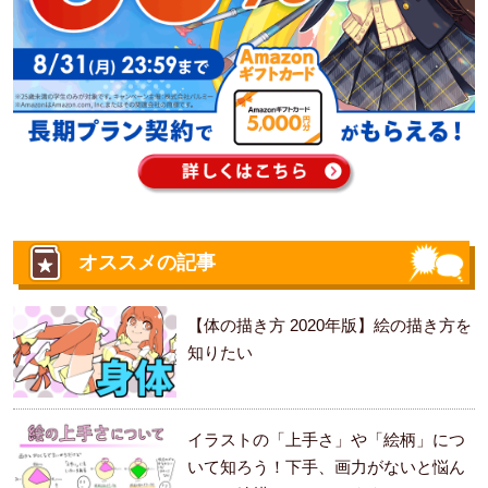
オススメの記事
【体の描き方 2020年版】絵の描き方を
知りたい
イラストの「上手さ」や「絵柄」につ
いて知ろう！下手、画力がないと悩ん