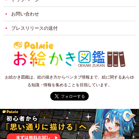
お問い合わせ
プレスリリースの送付
お絵かき図鑑は、絵の描き方からペンタブ情報まで、絵に関するあらゆ
る知識・情報を集めることを目指しています。