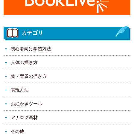
カテゴリ
初心者向け学習方法
人体の描き方
物・背景の描き方
表現方法
お絵かきツール
アナログ画材
その他